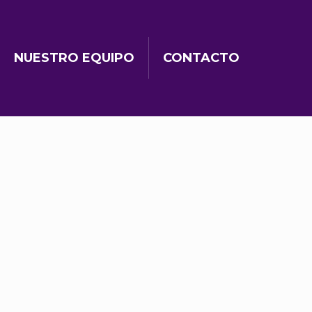
NUESTRO EQUIPO
CONTACTO