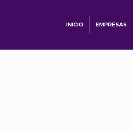
INICIO
EMPRESAS