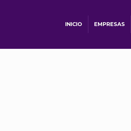
INICIO
EMPRESAS