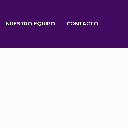
NUESTRO EQUIPO
CONTACTO